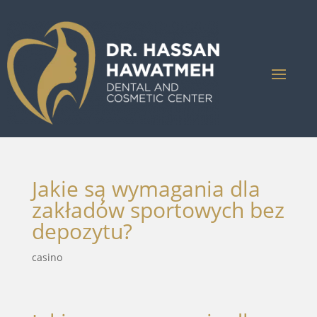
Jakie są wymagania dla
zakładów sportowych bez
depozytu?
casino