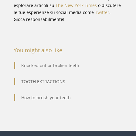
esplorare articoli su
The New York Times
o discutere
le tue esperienze su social media come
Twitter
.
Gioca responsabilmente!
You might also like
Knocked out or broken teeth
TOOTH EXTRACTIONS
How to brush your teeth