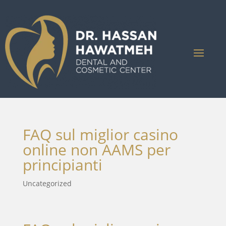
FAQ sul miglior casino
online non AAMS per
principianti
Uncategorized