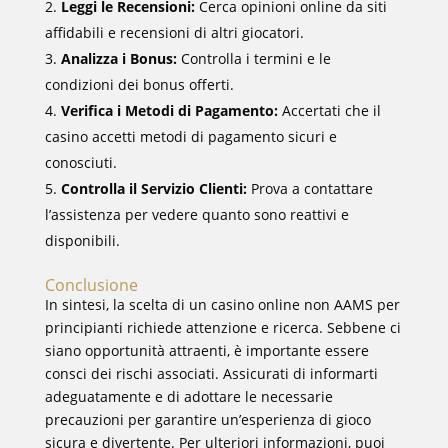
Leggi le Recensioni:
Cerca opinioni online da siti
affidabili e recensioni di altri giocatori.
Analizza i Bonus:
Controlla i termini e le
condizioni dei bonus offerti.
Verifica i Metodi di Pagamento:
Accertati che il
casino accetti metodi di pagamento sicuri e
conosciuti.
Controlla il Servizio Clienti:
Prova a contattare
l’assistenza per vedere quanto sono reattivi e
disponibili.
Conclusione
In sintesi, la scelta di un casino online non AAMS per
principianti richiede attenzione e ricerca. Sebbene ci
siano opportunità attraenti, è importante essere
consci dei rischi associati. Assicurati di informarti
adeguatamente e di adottare le necessarie
precauzioni per garantire un’esperienza di gioco
sicura e divertente. Per ulteriori informazioni, puoi