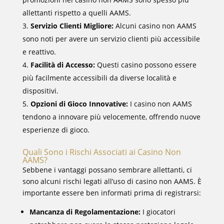
allettanti rispetto a quelli AAMS.
Servizio Clienti Migliore:
Alcuni casino non AAMS
sono noti per avere un servizio clienti più accessibile
e reattivo.
Facilità di Accesso:
Questi casino possono essere
più facilmente accessibili da diverse località e
dispositivi.
Opzioni di Gioco Innovative:
I casino non AAMS
tendono a innovare più velocemente, offrendo nuove
esperienze di gioco.
Quali Sono i Rischi Associati ai Casino Non
AAMS?
Sebbene i vantaggi possano sembrare allettanti, ci
sono alcuni rischi legati all’uso di casino non AAMS. È
importante essere ben informati prima di registrarsi:
Mancanza di Regolamentazione:
I giocatori