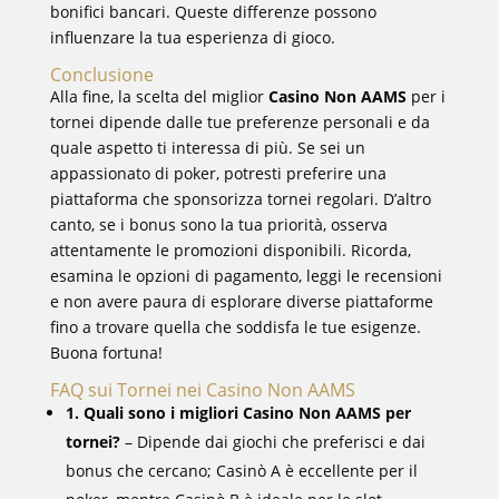
bonifici bancari. Queste differenze possono
influenzare la tua esperienza di gioco.
Conclusione
Alla fine, la scelta del miglior
Casino Non AAMS
per i
tornei dipende dalle tue preferenze personali e da
quale aspetto ti interessa di più. Se sei un
appassionato di poker, potresti preferire una
piattaforma che sponsorizza tornei regolari. D’altro
canto, se i bonus sono la tua priorità, osserva
attentamente le promozioni disponibili. Ricorda,
esamina le opzioni di pagamento, leggi le recensioni
e non avere paura di esplorare diverse piattaforme
fino a trovare quella che soddisfa le tue esigenze.
Buona fortuna!
FAQ sui Tornei nei Casino Non AAMS
1. Quali sono i migliori Casino Non AAMS per
tornei?
– Dipende dai giochi che preferisci e dai
bonus che cercano; Casinò A è eccellente per il