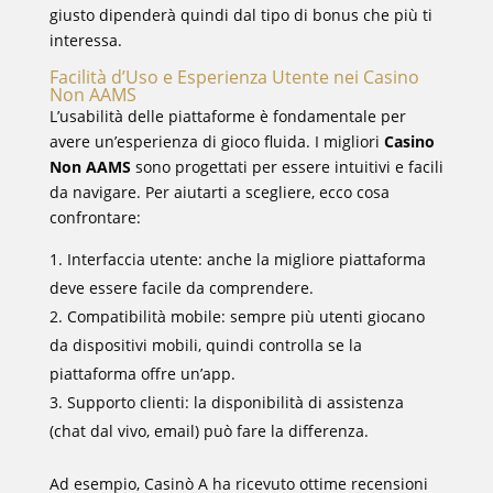
giusto dipenderà quindi dal tipo di bonus che più ti
interessa.
Facilità d’Uso e Esperienza Utente nei Casino
Non AAMS
L’usabilità delle piattaforme è fondamentale per
avere un’esperienza di gioco fluida. I migliori
Casino
Non AAMS
sono progettati per essere intuitivi e facili
da navigare. Per aiutarti a scegliere, ecco cosa
confrontare:
Interfaccia utente: anche la migliore piattaforma
deve essere facile da comprendere.
Compatibilità mobile: sempre più utenti giocano
da dispositivi mobili, quindi controlla se la
piattaforma offre un’app.
Supporto clienti: la disponibilità di assistenza
(chat dal vivo, email) può fare la differenza.
Ad esempio, Casinò A ha ricevuto ottime recensioni