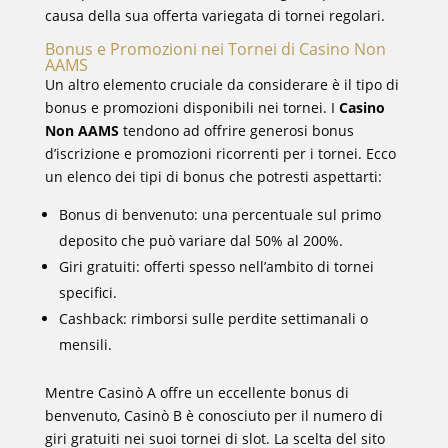
causa della sua offerta variegata di tornei regolari.
Bonus e Promozioni nei Tornei di Casino Non
AAMS
Un altro elemento cruciale da considerare è il tipo di
bonus e promozioni disponibili nei tornei. I
Casino
Non AAMS
tendono ad offrire generosi bonus
d’iscrizione e promozioni ricorrenti per i tornei. Ecco
un elenco dei tipi di bonus che potresti aspettarti:
Bonus di benvenuto: una percentuale sul primo
deposito che può variare dal 50% al 200%.
Giri gratuiti: offerti spesso nell’ambito di tornei
specifici.
Cashback: rimborsi sulle perdite settimanali o
mensili.
Mentre Casinò A offre un eccellente bonus di
benvenuto, Casinò B è conosciuto per il numero di
giri gratuiti nei suoi tornei di slot. La scelta del sito