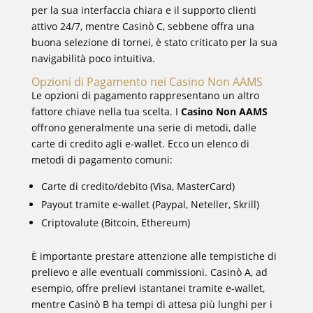
per la sua interfaccia chiara e il supporto clienti
attivo 24/7, mentre Casinò C, sebbene offra una
buona selezione di tornei, è stato criticato per la sua
navigabilità poco intuitiva.
Opzioni di Pagamento nei Casino Non AAMS
Le opzioni di pagamento rappresentano un altro
fattore chiave nella tua scelta. I
Casino Non AAMS
offrono generalmente una serie di metodi, dalle
carte di credito agli e-wallet. Ecco un elenco di
metodi di pagamento comuni:
Carte di credito/debito (Visa, MasterCard)
Payout tramite e-wallet (Paypal, Neteller, Skrill)
Criptovalute (Bitcoin, Ethereum)
È importante prestare attenzione alle tempistiche di
prelievo e alle eventuali commissioni. Casinò A, ad
esempio, offre prelievi istantanei tramite e-wallet,
mentre Casinò B ha tempi di attesa più lunghi per i