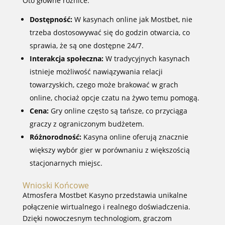
Oto główne różnice:
Dostępność:
W kasynach online jak Mostbet, nie
trzeba dostosowywać się do godzin otwarcia, co
sprawia, że są one dostępne 24/7.
Interakcja społeczna:
W tradycyjnych kasynach
istnieje możliwość nawiązywania relacji
towarzyskich, czego może brakować w grach
online, chociaż opcje czatu na żywo temu pomogą.
Cena:
Gry online często są tańsze, co przyciąga
graczy z ograniczonym budżetem.
Różnorodność:
Kasyna online oferują znacznie
większy wybór gier w porównaniu z większością
stacjonarnych miejsc.
Wnioski Końcowe
Atmosfera Mostbet Kasyno przedstawia unikalne
połączenie wirtualnego i realnego doświadczenia.
Dzięki nowoczesnym technologiom, graczom