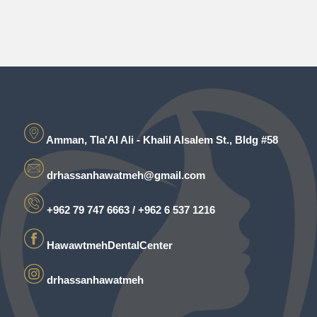
Amman, Tla'Al Ali - Khalil Alsalem St., Bldg #58
drhassanhawatmeh@gmail.com
+962 79 747 6663 / +962 6 537 1216
HawawtmehDentalCenter
drhassanhawatmeh