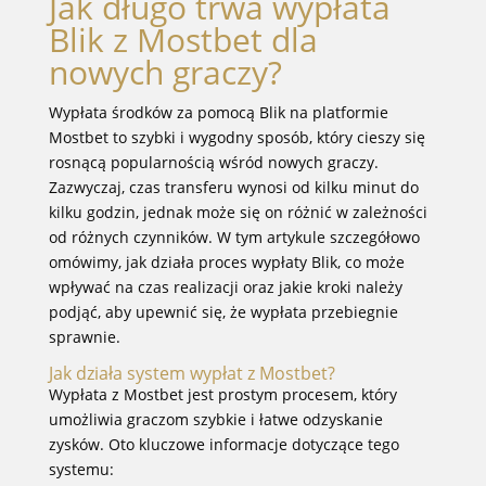
Jak długo trwa wypłata
Blik z Mostbet dla
nowych graczy?
Wypłata środków za pomocą Blik na platformie
Mostbet to szybki i wygodny sposób, który cieszy się
rosnącą popularnością wśród nowych graczy.
Zazwyczaj, czas transferu wynosi od kilku minut do
kilku godzin, jednak może się on różnić w zależności
od różnych czynników. W tym artykule szczegółowo
omówimy, jak działa proces wypłaty Blik, co może
wpływać na czas realizacji oraz jakie kroki należy
podjąć, aby upewnić się, że wypłata przebiegnie
sprawnie.
Jak działa system wypłat z Mostbet?
Wypłata z Mostbet jest prostym procesem, który
umożliwia graczom szybkie i łatwe odzyskanie
zysków. Oto kluczowe informacje dotyczące tego
systemu: