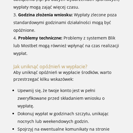
wypłaty mogą zająć więcej czasu.
Godzina złożenia wniosku:
Wypłaty zlecone poza
standardowymi godzinami działalności mogą być
opóźnione.
Problemy techniczne:
Problemy z systemem Blik
lub Mostbet mogą również wpłynąć na czas realizacji
wypłat.
Jak uniknąć opóźnień w wypłacie?
Aby uniknąć opóźnień w wypłacie środków, warto
przestrzegać kilku wskazówek:
Upewnij się, że twoje konto jest w pełni
zweryfikowane przed składaniem wniosku o
wypłatę.
Dokonuj wypłat w godzinach szczytu, unikając
nocnych lub weekendowych godzin.
Spojrzyj na ewentualne komunikaty na stronie