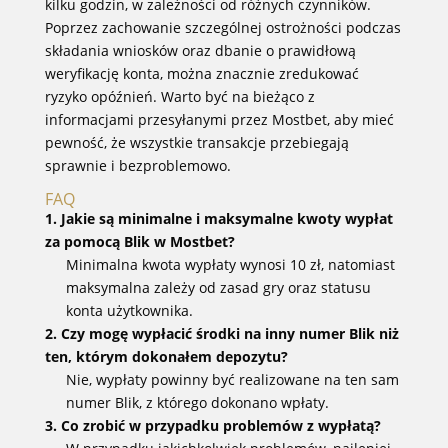
kilku godzin, w zależności od różnych czynników.
Poprzez zachowanie szczególnej ostrożności podczas
składania wniosków oraz dbanie o prawidłową
weryfikację konta, można znacznie zredukować
ryzyko opóźnień. Warto być na bieżąco z
informacjami przesyłanymi przez Mostbet, aby mieć
pewność, że wszystkie transakcje przebiegają
sprawnie i bezproblemowo.
FAQ
1. Jakie są minimalne i maksymalne kwoty wypłat
za pomocą Blik w Mostbet?
Minimalna kwota wypłaty wynosi 10 zł, natomiast
maksymalna zależy od zasad gry oraz statusu
konta użytkownika.
2. Czy mogę wypłacić środki na inny numer Blik niż
ten, którym dokonałem depozytu?
Nie, wypłaty powinny być realizowane na ten sam
numer Blik, z którego dokonano wpłaty.
3. Co zrobić w przypadku problemów z wypłatą?