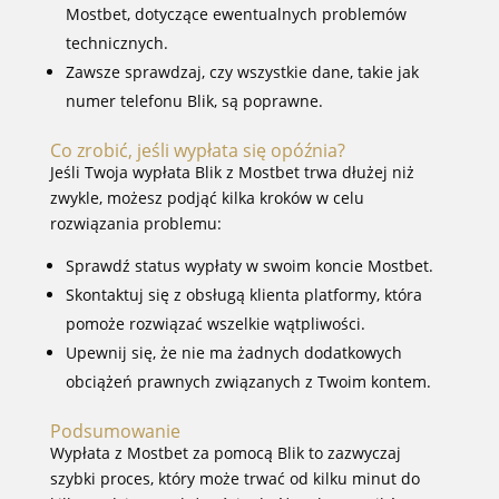
Mostbet, dotyczące ewentualnych problemów
technicznych.
Zawsze sprawdzaj, czy wszystkie dane, takie jak
numer telefonu Blik, są poprawne.
Co zrobić, jeśli wypłata się opóźnia?
Jeśli Twoja wypłata Blik z Mostbet trwa dłużej niż
zwykle, możesz podjąć kilka kroków w celu
rozwiązania problemu:
Sprawdź status wypłaty w swoim koncie Mostbet.
Skontaktuj się z obsługą klienta platformy, która
pomoże rozwiązać wszelkie wątpliwości.
Upewnij się, że nie ma żadnych dodatkowych
obciążeń prawnych związanych z Twoim kontem.
Podsumowanie
Wypłata z Mostbet za pomocą Blik to zazwyczaj
szybki proces, który może trwać od kilku minut do