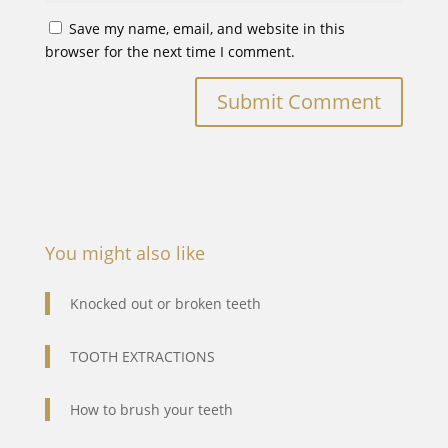
Save my name, email, and website in this
browser for the next time I comment.
You might also like
Knocked out or broken teeth
TOOTH EXTRACTIONS
How to brush your teeth