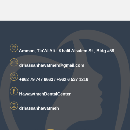
Amman, Tla'Al Ali - Khalil Alsalem St., Bldg #58
drhassanhawatmeh@gmail.com
+962 79 747 6663 / +962 6 537 1216
HawawtmehDentalCenter
drhassanhawatmeh