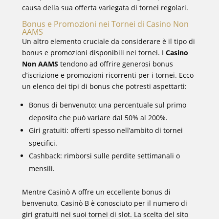
causa della sua offerta variegata di tornei regolari.
Bonus e Promozioni nei Tornei di Casino Non
AAMS
Un altro elemento cruciale da considerare è il tipo di
bonus e promozioni disponibili nei tornei. I
Casino
Non AAMS
tendono ad offrire generosi bonus
d’iscrizione e promozioni ricorrenti per i tornei. Ecco
un elenco dei tipi di bonus che potresti aspettarti:
Bonus di benvenuto: una percentuale sul primo
deposito che può variare dal 50% al 200%.
Giri gratuiti: offerti spesso nell’ambito di tornei
specifici.
Cashback: rimborsi sulle perdite settimanali o
mensili.
Mentre Casinò A offre un eccellente bonus di
benvenuto, Casinò B è conosciuto per il numero di
giri gratuiti nei suoi tornei di slot. La scelta del sito