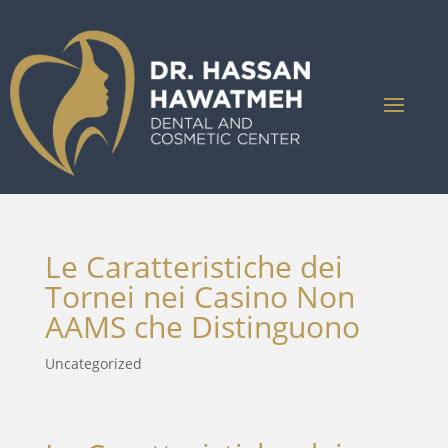
Le Caratteristiche dei
Tornei nei Casino Non
AAMS che Distinguono
Uncategorized