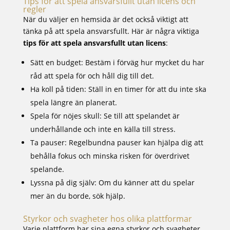
Tips för att spela ansvarsfullt utan licens och
regler
När du väljer en hemsida är det också viktigt att
tänka på att spela ansvarsfullt. Här är några viktiga
tips för att spela ansvarsfullt utan licens
:
Sätt en budget: Bestäm i förväg hur mycket du har
råd att spela för och håll dig till det.
Ha koll på tiden: Ställ in en timer för att du inte ska
spela längre än planerat.
Spela för nöjes skull: Se till att spelandet är
underhållande och inte en källa till stress.
Ta pauser: Regelbundna pauser kan hjälpa dig att
behålla fokus och minska risken för överdrivet
spelande.
Lyssna på dig själv: Om du känner att du spelar
mer än du borde, sök hjälp.
Styrkor och svagheter hos olika plattformar
Varje plattform har sina egna styrkor och svagheter.