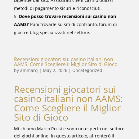
Dipende dal sito. Assicurati che il casino utilizzi
metodi di pagamento sicuri e riconosciuti.
Dove posso trovare recensioni sui casino non
AAMS?
Puoi trovarle su siti di confronto, forum di
gioco e blog specializzati nel settore.
Recensioni giocatori sui casino italiani non
AAMS: Come Scegliere il Miglior Sito di Gioco
by
ammarq
|
May 2, 2026
|
Uncategorized
Recensioni giocatori sui
casino italiani non AAMS:
Come Scegliere il Miglior
Sito di Gioco
Mi chiamo Marco Rossi e sono un esperto nel settore
dei giochi online. In questo articolo, affronterò il