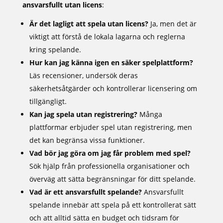
ansvarsfullt utan licens
:
Är det lagligt att spela utan licens?
Ja, men det är
viktigt att förstå de lokala lagarna och reglerna
kring spelande.
Hur kan jag känna igen en säker spelplattform?
Läs recensioner, undersök deras
säkerhetsåtgärder och kontrollerar licensering om
tillgängligt.
Kan jag spela utan registrering?
Många
plattformar erbjuder spel utan registrering, men
det kan begränsa vissa funktioner.
Vad bör jag göra om jag får problem med spel?
Sök hjälp från professionella organisationer och
överväg att sätta begränsningar för ditt spelande.
Vad är ett ansvarsfullt spelande?
Ansvarsfullt
spelande innebär att spela på ett kontrollerat sätt
och att alltid sätta en budget och tidsram för