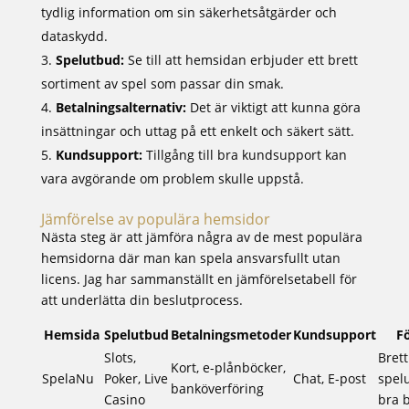
tydlig information om sin säkerhetsåtgärder och
dataskydd.
Spelutbud:
Se till att hemsidan erbjuder ett brett
sortiment av spel som passar din smak.
Betalningsalternativ:
Det är viktigt att kunna göra
insättningar och uttag på ett enkelt och säkert sätt.
Kundsupport:
Tillgång till bra kundsupport kan
vara avgörande om problem skulle uppstå.
Jämförelse av populära hemsidor
Nästa steg är att jämföra några av de mest populära
hemsidorna där man kan spela ansvarsfullt utan
licens. Jag har sammanställt en jämförelsetabell för
att underlätta din beslutprocess.
Hemsida
Spelutbud
Betalningsmetoder
Kundsupport
F
Slots,
Brett
Kort, e-plånböcker,
SpelaNu
Poker, Live
Chat, E-post
spel
banköverföring
Casino
bra 