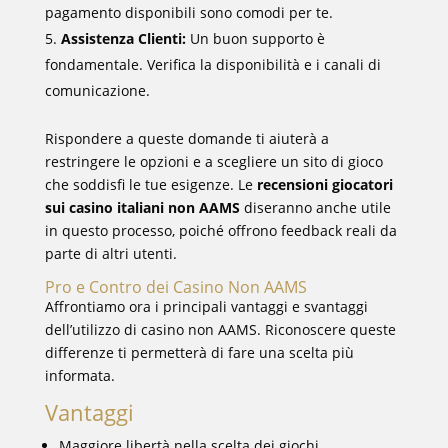
pagamento disponibili sono comodi per te.
Assistenza Clienti:
Un buon supporto è
fondamentale. Verifica la disponibilità e i canali di
comunicazione.
Rispondere a queste domande ti aiuterà a
restringere le opzioni e a scegliere un sito di gioco
che soddisfi le tue esigenze. Le
recensioni giocatori
sui casino italiani non AAMS
diseranno anche utile
in questo processo, poiché offrono feedback reali da
parte di altri utenti.
Pro e Contro dei Casino Non AAMS
Affrontiamo ora i principali vantaggi e svantaggi
dell’utilizzo di casino non AAMS. Riconoscere queste
differenze ti permetterà di fare una scelta più
informata.
Vantaggi
Maggiore libertà nella scelta dei giochi