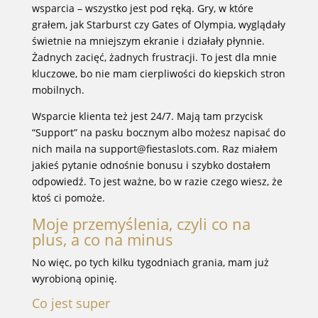
wsparcia – wszystko jest pod ręką. Gry, w które
grałem, jak Starburst czy Gates of Olympia, wyglądały
świetnie na mniejszym ekranie i działały płynnie.
Żadnych zacięć, żadnych frustracji. To jest dla mnie
kluczowe, bo nie mam cierpliwości do kiepskich stron
mobilnych.
Wsparcie klienta też jest 24/7. Mają tam przycisk
“Support” na pasku bocznym albo możesz napisać do
nich maila na support@fiestaslots.com. Raz miałem
jakieś pytanie odnośnie bonusu i szybko dostałem
odpowiedź. To jest ważne, bo w razie czego wiesz, że
ktoś ci pomoże.
Moje przemyślenia, czyli co na
plus, a co na minus
No więc, po tych kilku tygodniach grania, mam już
wyrobioną opinię.
Co jest super