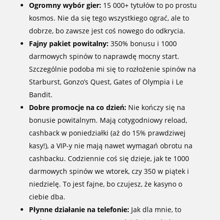
Ogromny wybór gier:
15 000+ tytułów to po prostu
kosmos. Nie da się tego wszystkiego ograć, ale to
dobrze, bo zawsze jest coś nowego do odkrycia.
Fajny pakiet powitalny:
350% bonusu i 1000
darmowych spinów to naprawdę mocny start.
Szczególnie podoba mi się to rozłożenie spinów na
Starburst, Gonzo’s Quest, Gates of Olympia i Le
Bandit.
Dobre promocje na co dzień:
Nie kończy się na
bonusie powitalnym. Mają cotygodniowy reload,
cashback w poniedziałki (aż do 15% prawdziwej
kasy!), a VIP-y nie mają nawet wymagań obrotu na
cashbacku. Codziennie coś się dzieje, jak te 1000
darmowych spinów we wtorek, czy 350 w piątek i
niedzielę. To jest fajne, bo czujesz, że kasyno o
ciebie dba.
Płynne działanie na telefonie:
Jak dla mnie, to