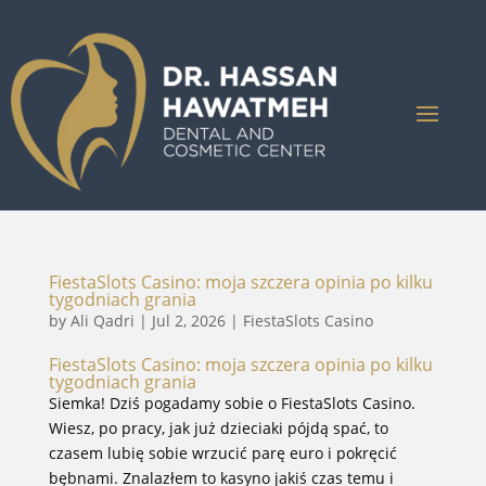
FiestaSlots Casino: moja szczera opinia po kilku
tygodniach grania
by
Ali Qadri
|
Jul 2, 2026
|
FiestaSlots Casino
FiestaSlots Casino: moja szczera opinia po kilku
tygodniach grania
Siemka! Dziś pogadamy sobie o FiestaSlots Casino.
Wiesz, po pracy, jak już dzieciaki pójdą spać, to
czasem lubię sobie wrzucić parę euro i pokręcić
bębnami. Znalazłem to kasyno jakiś czas temu i