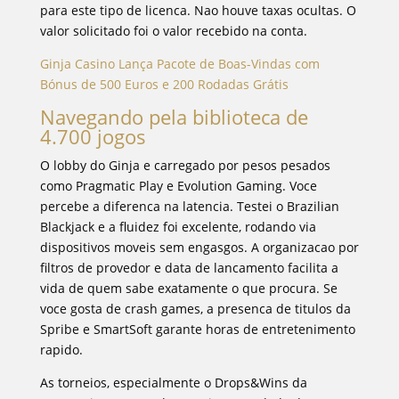
para este tipo de licenca. Nao houve taxas ocultas. O
valor solicitado foi o valor recebido na conta.
Ginja Casino Lança Pacote de Boas-Vindas com
Bónus de 500 Euros e 200 Rodadas Grátis
Navegando pela biblioteca de
4.700 jogos
O lobby do Ginja e carregado por pesos pesados
como Pragmatic Play e Evolution Gaming. Voce
percebe a diferenca na latencia. Testei o Brazilian
Blackjack e a fluidez foi excelente, rodando via
dispositivos moveis sem engasgos. A organizacao por
filtros de provedor e data de lancamento facilita a
vida de quem sabe exatamente o que procura. Se
voce gosta de crash games, a presenca de titulos da
Spribe e SmartSoft garante horas de entretenimento
rapido.
As torneios, especialmente o Drops&Wins da