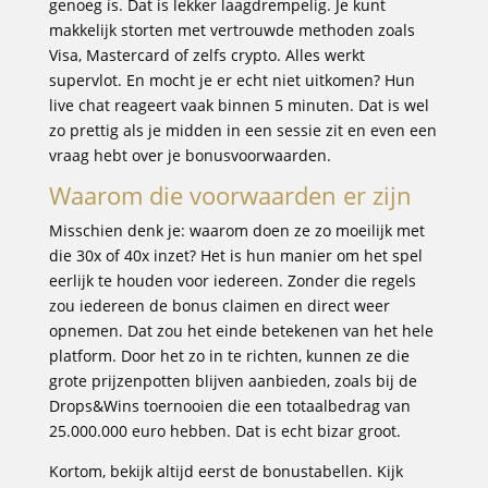
genoeg is. Dat is lekker laagdrempelig. Je kunt
makkelijk storten met vertrouwde methoden zoals
Visa, Mastercard of zelfs crypto. Alles werkt
supervlot. En mocht je er echt niet uitkomen? Hun
live chat reageert vaak binnen 5 minuten. Dat is wel
zo prettig als je midden in een sessie zit en even een
vraag hebt over je bonusvoorwaarden.
Waarom die voorwaarden er zijn
Misschien denk je: waarom doen ze zo moeilijk met
die 30x of 40x inzet? Het is hun manier om het spel
eerlijk te houden voor iedereen. Zonder die regels
zou iedereen de bonus claimen en direct weer
opnemen. Dat zou het einde betekenen van het hele
platform. Door het zo in te richten, kunnen ze die
grote prijzenpotten blijven aanbieden, zoals bij de
Drops&Wins toernooien die een totaalbedrag van
25.000.000 euro hebben. Dat is echt bizar groot.
Kortom, bekijk altijd eerst de bonustabellen. Kijk