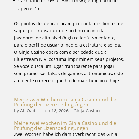
Cashback de 10% a 15% com wagering baixo de
apenas 1x.
Os pontos de atencao ficam por conta dos limites de
saque por transacao, que podem incomodar
jogadores de alto nivel (high rollers). No entanto,
para o perfil de usuario medio, a estrutura e solida.
O Ginja Casino opera com a seriedade que a
Bluestream N.V. costuma imprimir em seus projetos.
Se voce busca um lugar transparente para jogar,
sem promessas falsas de ganhos astronomicos, este
ambiente oferece o que ha de mais funcional hoje.
Meine zwei Wochen im Ginja Casino und die
Prüfung der Lizenzbedingungen
by
Ali Qadri
|
Jun 18, 2026
|
Ginja Casino
Meine zwei Wochen im Ginja Casino und die
Prüfung der Lizenzbedingungen
Zwei Wochen habe ich damit verbracht, das Ginja