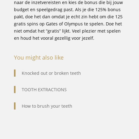
naar de inzetvereisten en kies de bonus die bij jouw
budget en speelgedrag past. Als je die 125% bonus
pakt, doe het dan omdat je echt zin hebt om die 125
gratis spins op Gates of Olympus te spelen. Doe het
niet omdat het “gratis” lijkt. Veel plezier met spelen
en houd het vooral gezellig voor jezelf.
You might also like
Knocked out or broken teeth
TOOTH EXTRACTIONS
How to brush your teeth