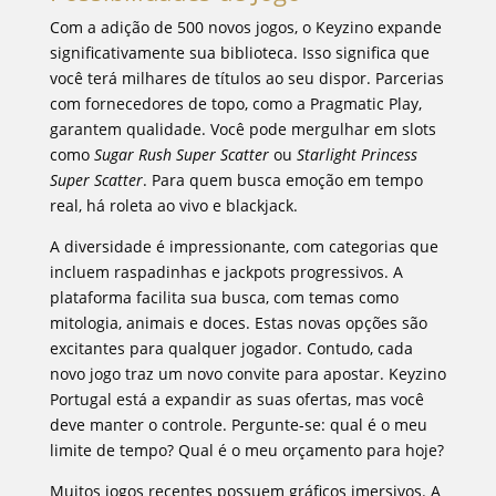
Com a adição de 500 novos jogos, o Keyzino expande
significativamente sua biblioteca. Isso significa que
você terá milhares de títulos ao seu dispor. Parcerias
com fornecedores de topo, como a Pragmatic Play,
garantem qualidade. Você pode mergulhar em slots
como
Sugar Rush Super Scatter
ou
Starlight Princess
Super Scatter
. Para quem busca emoção em tempo
real, há roleta ao vivo e blackjack.
A diversidade é impressionante, com categorias que
incluem raspadinhas e jackpots progressivos. A
plataforma facilita sua busca, com temas como
mitologia, animais e doces. Estas novas opções são
excitantes para qualquer jogador. Contudo, cada
novo jogo traz um novo convite para apostar. Keyzino
Portugal está a expandir as suas ofertas, mas você
deve manter o controle. Pergunte-se: qual é o meu
limite de tempo? Qual é o meu orçamento para hoje?
Muitos jogos recentes possuem gráficos imersivos. A