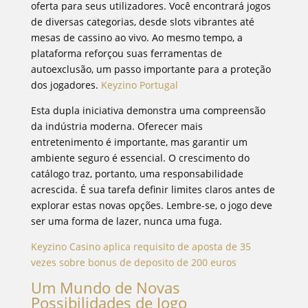
oferta para seus utilizadores. Você encontrará jogos
de diversas categorias, desde slots vibrantes até
mesas de cassino ao vivo. Ao mesmo tempo, a
plataforma reforçou suas ferramentas de
autoexclusão, um passo importante para a proteção
dos jogadores.
Keyzino Portugal
Esta dupla iniciativa demonstra uma compreensão
da indústria moderna. Oferecer mais
entretenimento é importante, mas garantir um
ambiente seguro é essencial. O crescimento do
catálogo traz, portanto, uma responsabilidade
acrescida. É sua tarefa definir limites claros antes de
explorar estas novas opções. Lembre-se, o jogo deve
ser uma forma de lazer, nunca uma fuga.
Keyzino Casino aplica requisito de aposta de 35
vezes sobre bonus de deposito de 200 euros
Um Mundo de Novas
Possibilidades de Jogo