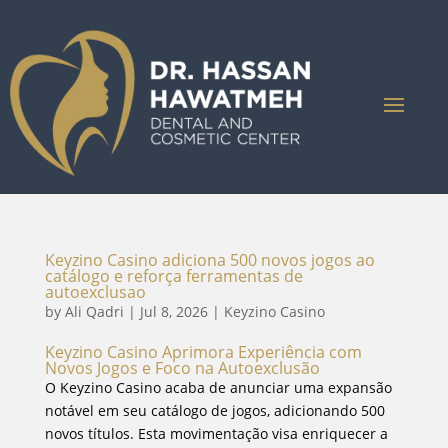
Keyzino Casino adiciona 500 novos jogos ao
catálogo e reforça ferramentas de
autoexclusao
by
Ali Qadri
|
Jul 8, 2026
|
Keyzino Casino
Keyzino Casino Aprimora Experiência com
Novos Jogos e Foco na Autoexclusão
O Keyzino Casino acaba de anunciar uma expansão
notável em seu catálogo de jogos, adicionando 500
novos títulos. Esta movimentação visa enriquecer a