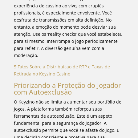
experiência de cassino ao vivo, com crupiês
profissionais, é especialmente envolvente. Você
desfruta de transmissões em alta definição. No
entanto, a emoção do momento pode desviar sua
atenção. Use os ‘reality checks’ que você estabeleceu
para si mesmo. Interrompa o jogo periodicamente
para refletir. A diversão genuína vem com a
moderação.
5 Fatos Sobre a Distribuicao de RTP e Taxas de
Retirada no Keyzino Casino
Priorizando a Proteção do Jogador
com Autoexclusão
O Keyzino não se limita a aumentar seu portfólio de
jogos. A plataforma também reforçou suas
ferramentas de autoexclusão. Este é um aspeto
fundamental para a segurança do jogador. A
autoexclusão permite que você se afaste do jogo. É
uma decisão consciente e proativa para sua