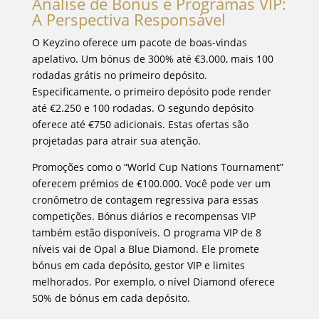
Análise de Bónus e Programas VIP:
A Perspectiva Responsável
O Keyzino oferece um pacote de boas-vindas
apelativo. Um bónus de 300% até €3.000, mais 100
rodadas grátis no primeiro depósito.
Especificamente, o primeiro depósito pode render
até €2.250 e 100 rodadas. O segundo depósito
oferece até €750 adicionais. Estas ofertas são
projetadas para atrair sua atenção.
Promoções como o “World Cup Nations Tournament”
oferecem prémios de €100.000. Você pode ver um
cronômetro de contagem regressiva para essas
competições. Bónus diários e recompensas VIP
também estão disponíveis. O programa VIP de 8
níveis vai de Opal a Blue Diamond. Ele promete
bónus em cada depósito, gestor VIP e limites
melhorados. Por exemplo, o nível Diamond oferece
50% de bónus em cada depósito.