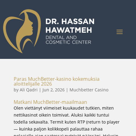
Paras MuchBetter-kasino kokemuksia
aloittelijalle 2026
by
Ali Qadri
|
Jun 2, 2026
|
Muchbetter Casino
Matkani MuchBetter-maailmaan
Olen viettänyt viimeiset kuukaudet tutkien, miten
nettikasinot oikein toimivat. Aluksi kaikki tuntui
todella sekavalta. Termit kuten RTP (return to player
— kuinka paljon kolikkopeli palauttaa rahaa
pelaajalle ajan saatossa) pyörivät päässäni. Halusin