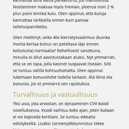
kannattaa aina valita pankkisiirto, jos mahdollista.
Nostaminen maksaa myös hieman, yleensä noin 2 %
plus pieni kiinteä kulu. Olen oppinut, että kuluja
kannattaa tarkkailla ennen kuin painaa
talletuspainiketta.
Olen miettinyt, onko 40x kierrätysvaatimus (kuinka
monta kertaa bonus on pelattava läpi ennen
kotiutusta) normaalia? Rehellisesti sanottuna,
minulla ei ollut aavistustakaan aluksi. Nyt ymmärrän,
että se on tapa, jolla kasinot suojaavat itseään. Silti
se tuntuu välillä kohtuuttomalta. Olen oppinut
lukemaan bonusehdot todella tarkasti. Älä ikinä ota
bonusta, jos et ymmärrä sen rajoituksia.
Turvallisuus ja vastuullisuus
Yksi asia, jota arvostan, on dynaaminen CVV-koodi
sovelluksessa. Koodi vaihtuu koko ajan, joten kukaan
ei voi kopioida korttiani. Se tuntuu oikealta
edistykseltä. Lisäksi sormenjälkitunnistus tekee