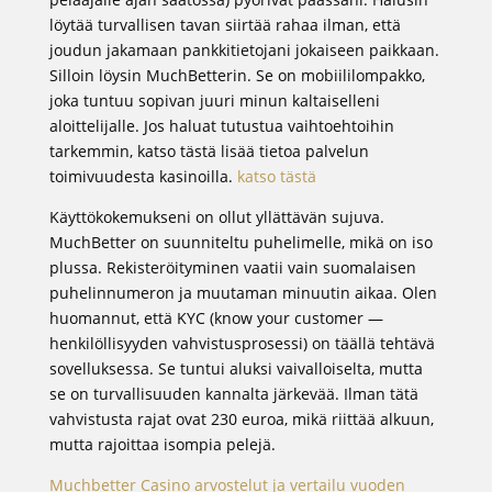
löytää turvallisen tavan siirtää rahaa ilman, että
joudun jakamaan pankkitietojani jokaiseen paikkaan.
Silloin löysin MuchBetterin. Se on mobiililompakko,
joka tuntuu sopivan juuri minun kaltaiselleni
aloittelijalle. Jos haluat tutustua vaihtoehtoihin
tarkemmin, katso tästä lisää tietoa palvelun
toimivuudesta kasinoilla.
katso tästä
Käyttökokemukseni on ollut yllättävän sujuva.
MuchBetter on suunniteltu puhelimelle, mikä on iso
plussa. Rekisteröityminen vaatii vain suomalaisen
puhelinnumeron ja muutaman minuutin aikaa. Olen
huomannut, että KYC (know your customer —
henkilöllisyyden vahvistusprosessi) on täällä tehtävä
sovelluksessa. Se tuntui aluksi vaivalloiselta, mutta
se on turvallisuuden kannalta järkevää. Ilman tätä
vahvistusta rajat ovat 230 euroa, mikä riittää alkuun,
mutta rajoittaa isompia pelejä.
Muchbetter Casino arvostelut ja vertailu vuoden