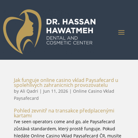
Jak funguje online casino vklad Paysafecard u
spolehlivych zahranicnich provozovatelu
by
Ali Qadri
|
Jun 11, 2026
|
Online Casino Vklad
Paysafecard
Pohled zevnitř na transakce předplacenými
kartami
I’ve seen operators come and go, ale Paysafecard
zůstává standardem, který prostě funguje. Pokud
hledáte Online Casino Vklad Paysafecard ČR, musíte