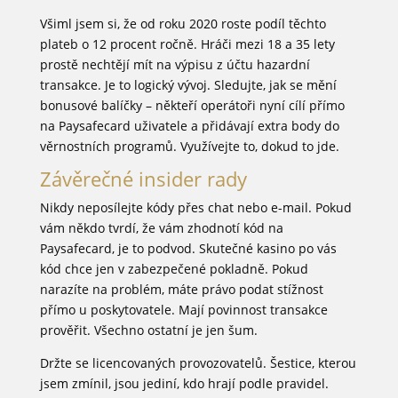
Všiml jsem si, že od roku 2020 roste podíl těchto
plateb o 12 procent ročně. Hráči mezi 18 a 35 lety
prostě nechtějí mít na výpisu z účtu hazardní
transakce. Je to logický vývoj. Sledujte, jak se mění
bonusové balíčky – někteří operátoři nyní cílí přímo
na Paysafecard uživatele a přidávají extra body do
věrnostních programů. Využívejte to, dokud to jde.
Závěrečné insider rady
Nikdy neposílejte kódy přes chat nebo e-mail. Pokud
vám někdo tvrdí, že vám zhodnotí kód na
Paysafecard, je to podvod. Skutečné kasino po vás
kód chce jen v zabezpečené pokladně. Pokud
narazíte na problém, máte právo podat stížnost
přímo u poskytovatele. Mají povinnost transakce
prověřit. Všechno ostatní je jen šum.
Držte se licencovaných provozovatelů. Šestice, kterou
jsem zmínil, jsou jediní, kdo hrají podle pravidel.