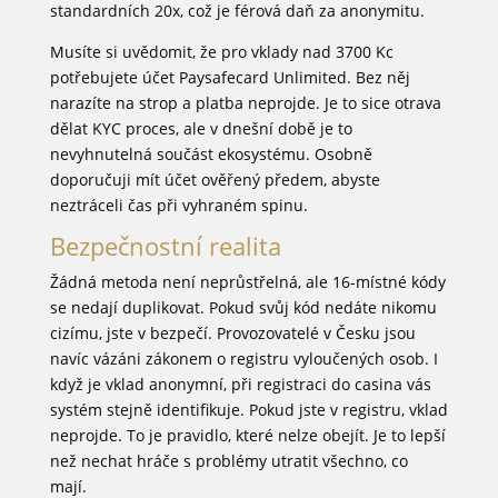
standardních 20x, což je férová daň za anonymitu.
Musíte si uvědomit, že pro vklady nad 3700 Kc
potřebujete účet Paysafecard Unlimited. Bez něj
narazíte na strop a platba neprojde. Je to sice otrava
dělat KYC proces, ale v dnešní době je to
nevyhnutelná součást ekosystému. Osobně
doporučuji mít účet ověřený předem, abyste
neztráceli čas při vyhraném spinu.
Bezpečnostní realita
Žádná metoda není neprůstřelná, ale 16-místné kódy
se nedají duplikovat. Pokud svůj kód nedáte nikomu
cizímu, jste v bezpečí. Provozovatelé v Česku jsou
navíc vázáni zákonem o registru vyloučených osob. I
když je vklad anonymní, při registraci do casina vás
systém stejně identifikuje. Pokud jste v registru, vklad
neprojde. To je pravidlo, které nelze obejít. Je to lepší
než nechat hráče s problémy utratit všechno, co
mají.