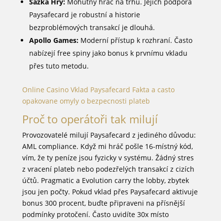
Sazka Hry:
Mohutný hráč na trhu. Jejich podpora
Paysafecard je robustní a historie
bezproblémových transakcí je dlouhá.
Apollo Games:
Moderní přístup k rozhraní. Často
nabízejí free spiny jako bonus k prvnímu vkladu
přes tuto metodu.
Online Casino Vklad Paysafecard Fakta a casto
opakovane omyly o bezpecnosti plateb
Proč to operátoři tak milují
Provozovatelé milují Paysafecard z jediného důvodu:
AML compliance. Když mi hráč pošle 16-místný kód,
vím, že ty peníze jsou fyzicky v systému. Žádný stres
z vracení plateb nebo podezřelých transakcí z cizích
účtů. Pragmatic a Evolution carry the lobby, zbytek
jsou jen počty. Pokud vklad přes Paysafecard aktivuje
bonus 300 procent, buďte připraveni na přísnější
podmínky protočení. Často uvidíte 30x místo