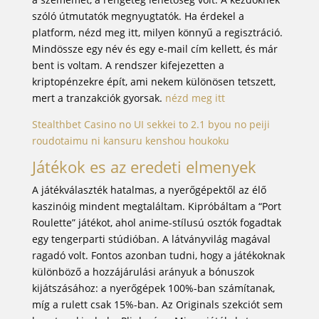
szóló útmutatók megnyugtatók. Ha érdekel a
platform, nézd meg itt, milyen könnyű a regisztráció.
Mindössze egy név és egy e-mail cím kellett, és már
bent is voltam. A rendszer kifejezetten a
kriptopénzekre épít, ami nekem különösen tetszett,
mert a tranzakciók gyorsak.
nézd meg itt
Stealthbet Casino no UI sekkei to 2.1 byou no peiji
roudotaimu ni kansuru kenshou houkoku
Játékok es az eredeti elmenyek
A játékválaszték hatalmas, a nyerőgépektől az élő
kaszinóig mindent megtaláltam. Kipróbáltam a “Port
Roulette” játékot, ahol anime-stílusú osztók fogadtak
egy tengerparti stúdióban. A látványvilág magával
ragadó volt. Fontos azonban tudni, hogy a játékoknak
különböző a hozzájárulási arányuk a bónuszok
kijátszásához: a nyerőgépek 100%-ban számítanak,
míg a rulett csak 15%-ban. Az Originals szekciót sem