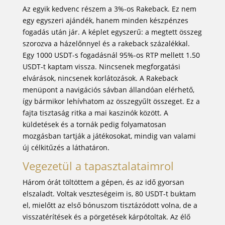
Az egyik kedvenc részem a 3%-os Rakeback. Ez nem
egy egyszeri ajándék, hanem minden készpénzes
fogadás után jár. A képlet egyszerű: a megtett összeg
szorozva a házelőnnyel és a rakeback százalékkal.
Egy 1000 USDT-s fogadásnál 95%-os RTP mellett 1.50
USDT-t kaptam vissza. Nincsenek megforgatási
elvárások, nincsenek korlátozások. A Rakeback
menüpont a navigációs sávban állandóan elérhető,
így bármikor lehívhatom az összegyűlt összeget. Ez a
fajta tisztaság ritka a mai kaszinók között. A
küldetések és a tornák pedig folyamatosan
mozgásban tartják a játékosokat, mindig van valami
új célkitűzés a láthatáron.
Vegezetül a tapasztalataimrol
Három órát töltöttem a gépen, és az idő gyorsan
elszaladt. Voltak veszteségeim is, 80 USDT-t buktam
el, mielőtt az első bónuszom tisztázódott volna, de a
visszatérítések és a pörgetések kárpótoltak. Az élő