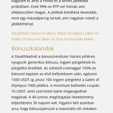
hagytam ki, ahol a Plinko és a Mines játékokat
próbáltam. Ezek 99%-os RTP-vel futnak, ami
elképesztően magas. A játékok betöltése kevesebb,
mint egy másodpercig tartott, ami nagyban növeli a
játékélményt.
Stealthbet Casino ni okeru 40bai no kakeru joken to
heikin shutsu-kin jikan no 5tsu no bunseki kekka
Bonuszkalandok
A Stealthbetnél a bónuszrendszer három pilléren
nyugszik: generikus bónusz, ingyen pörgetések és
pörgetési kreditek. Az üdvözlő csomaggal 150%-os
bónuszt kaptam az első befizetésem után, egészen
1500 USDT-ig, plusz 100 ingyen pörgetést a Gates of
Olympus 1000 játékra. A minimum befizetés csupán
10 USDT, amit szerintem bárki megengedhet
magának. A 40-szeres megforgatási követelmény
teljesítésére 30 napom volt. Figyelni kell azonban
arra, hogy bónuszpénzzel a maximális tét slotokon