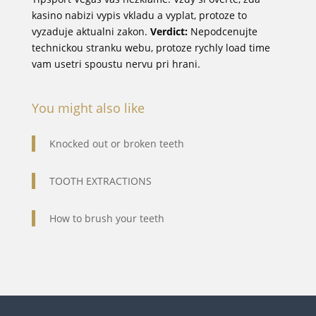
kasino nabizi vypis vkladu a vyplat, protoze to
vyzaduje aktualni zakon.
Verdict:
Nepodcenujte
technickou stranku webu, protoze rychly load time
vam usetri spoustu nervu pri hrani.
You might also like
Knocked out or broken teeth
TOOTH EXTRACTIONS
How to brush your teeth