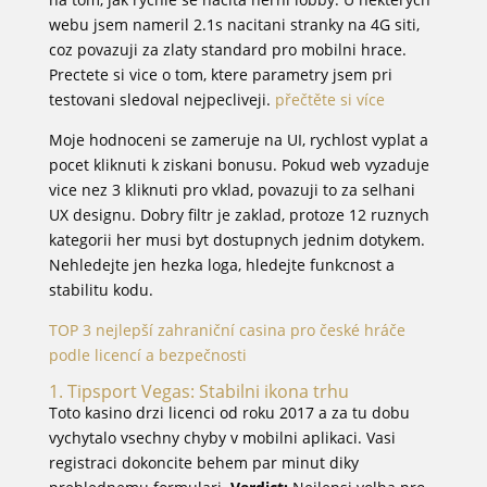
webu jsem nameril 2.1s nacitani stranky na 4G siti,
coz povazuji za zlaty standard pro mobilni hrace.
Prectete si vice o tom, ktere parametry jsem pri
testovani sledoval nejpecliveji.
přečtěte si více
Moje hodnoceni se zameruje na UI, rychlost vyplat a
pocet kliknuti k ziskani bonusu. Pokud web vyzaduje
vice nez 3 kliknuti pro vklad, povazuji to za selhani
UX designu. Dobry filtr je zaklad, protoze 12 ruznych
kategorii her musi byt dostupnych jednim dotykem.
Nehledejte jen hezka loga, hledejte funkcnost a
stabilitu kodu.
TOP 3 nejlepší zahraniční casina pro české hráče
podle licencí a bezpečnosti
1. Tipsport Vegas: Stabilni ikona trhu
Toto kasino drzi licenci od roku 2017 a za tu dobu
vychytalo vsechny chyby v mobilni aplikaci. Vasi
registraci dokoncite behem par minut diky