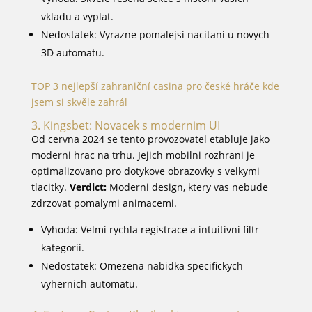
vkladu a vyplat.
Nedostatek: Vyrazne pomalejsi nacitani u novych
3D automatu.
TOP 3 nejlepší zahraniční casina pro české hráče kde
jsem si skvěle zahrál
3. Kingsbet: Novacek s modernim UI
Od cervna 2024 se tento provozovatel etabluje jako
moderni hrac na trhu. Jejich mobilni rozhrani je
optimalizovano pro dotykove obrazovky s velkymi
tlacitky.
Verdict:
Moderni design, ktery vas nebude
zdrzovat pomalymi animacemi.
Vyhoda: Velmi rychla registrace a intuitivni filtr
kategorii.
Nedostatek: Omezena nabidka specifickych
vyhernich automatu.