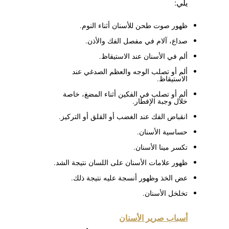
يلي:
ظهور صوت طحن للأسنان أثناء النوم.
صداع، آلام في مفصل الفك والأذن.
ألم في الأسنان عند الاستيقاظ.
ألم أو تصلب الوجه والعظم الصدغي عند
الاستيقاظ.
ألم أو تصلب في الفكين أثناء المضغ، خاصة
خلال وجبة الإفطار.
انقباض الفك عند الغضب أو القلق أو التركيز.
حساسية الأسنان.
تكسر مينا الأسنان.
ظهور علامات الأسنان على اللسان نتيجة الشد.
عض الخذ وظهور أنسجة عليه نتيجة ذلك.
تخلخل الأسنان.
أسباب صرير الأسنان