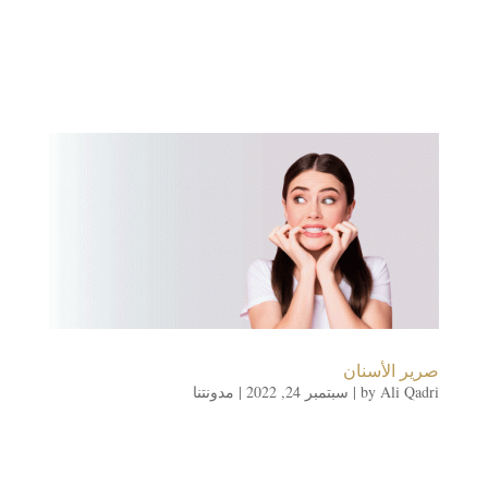
صرير الأسنان
Ali Qadri
by
|
سبتمبر 24, 2022
|
مدونتنا