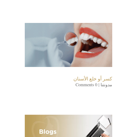
كسر أو خلع الأسنان
مدونتنا
| 0 Comments