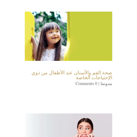
صحة الفم والأسنان عند الأطفال من ذوي
الإحتياجات الخاصة
مدونتنا
| 0 Comments