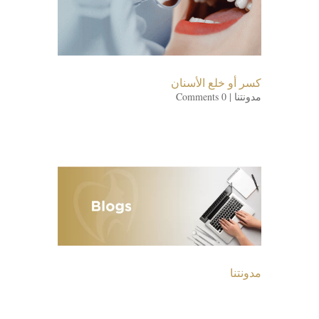
كسر أو خلع الأسنان
مدونتنا
| 0 Comments
مدونتنا