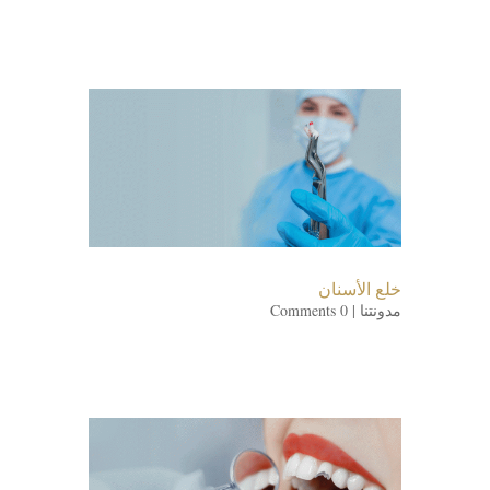
خلع الأسنان
مدونتنا
| 0 Comments