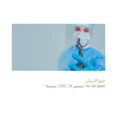
خلع الأسنان
Ali Qadri
by
|
سبتمبر 24, 2022
|
مدونتنا