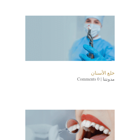
خلع الأسنان
مدونتنا
| 0 Comments