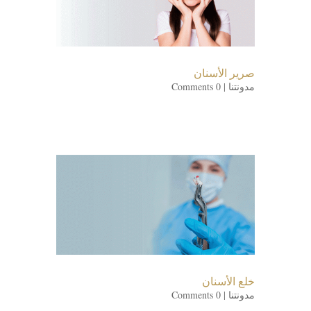
صرير الأسنان
مدونتنا
| 0 Comments
خلع الأسنان
مدونتنا
| 0 Comments