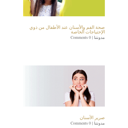
صحة الفم والأسنان عند الأطفال من ذوي
الإحتياجات الخاصة
مدونتنا
| 0 Comments
صرير الأسنان
مدونتنا
| 0 Comments