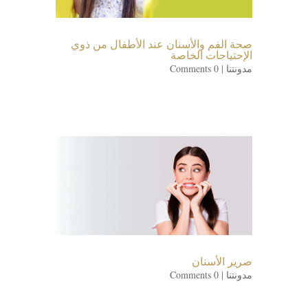
صحة الفم والأسنان عند الأطفال من ذوي
الإحتياجات الخاصة
مدونتنا
| 0 Comments
صرير الأسنان
مدونتنا
| 0 Comments