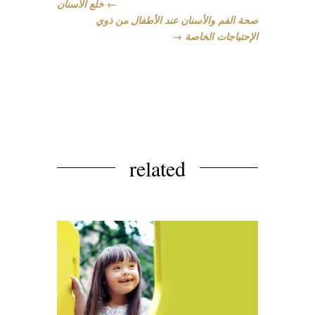
←
خلع الأسنان
صحة الفم والأسنان عند الأطفال من ذوي
الإحتياجات الخاصة
→
related