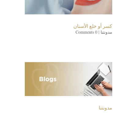
كسر أو خلع الأسنان
مدونتنا
| 0 Comments
مدونتنا